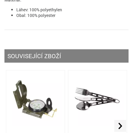
Láhev: 100% polyethylen
Obal: 100% polyester
SOUVISEJÍCÍ ZBOŽÍ