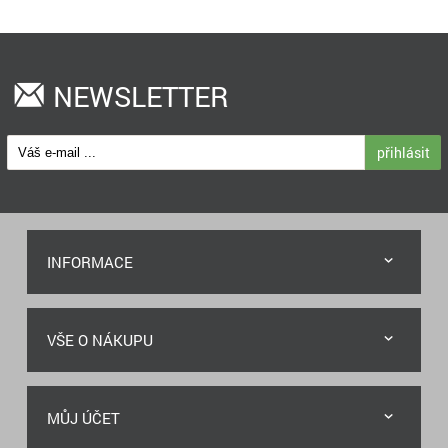
NEWSLETTER
přihlásit
INFORMACE
VŠE O NÁKUPU
MŮJ ÚČET