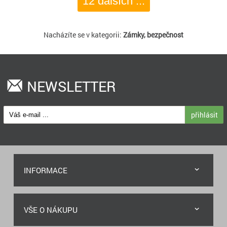
12 dalších ...
Nacházíte se v kategorii:
Zámky, bezpečnost
NEWSLETTER
přihlásit
INFORMACE
VŠE O NÁKUPU