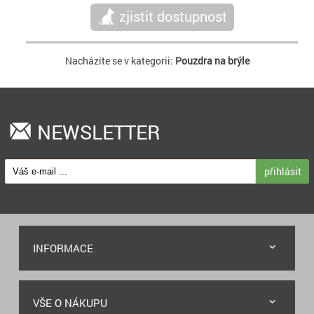
zjistit dostupnost
Nacházíte se v kategorii:
Pouzdra na brýle
NEWSLETTER
přihlásit
INFORMACE
VŠE O NÁKUPU