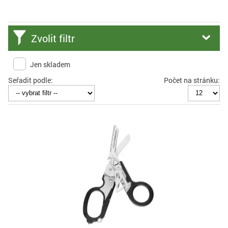
Zvolit filtr
Jen skladem
Seřadit podle:
Počet na stránku: