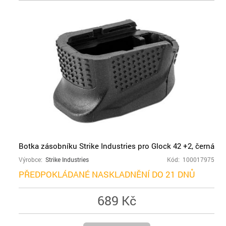
Botka zásobníku Strike Industries pro Glock 42 +2, černá
Výrobce:
Strike Industries
Kód: 100017975
PŘEDPOKLÁDANÉ NASKLADNĚNÍ DO 21 DNŮ
689 Kč