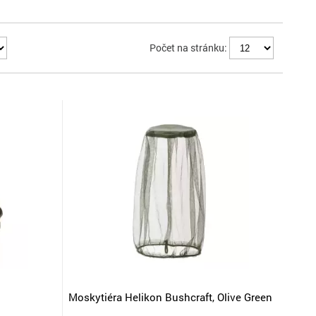
Počet na stránku:
Moskytiéra Helikon Bushcraft, Olive Green