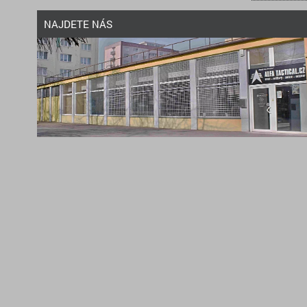
NAJDETE NÁS