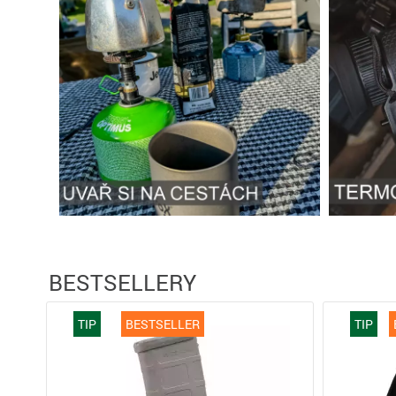
BESTSELLERY
TIP
BESTSELLER
TIP