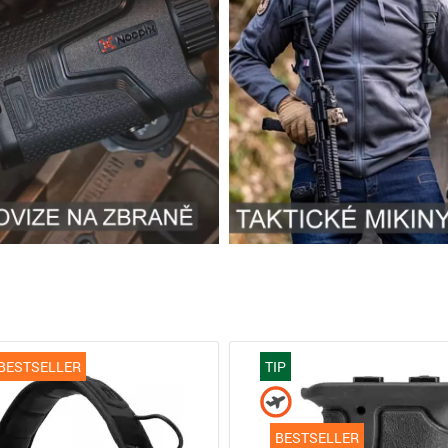
BESTSELLER
TIP
BESTSELLER