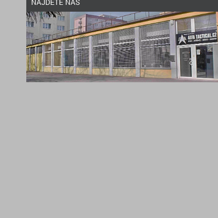
NAJDETE NÁS