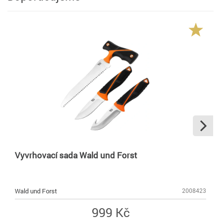
Vyvrhovací sada Wald und Forst
Wald und Forst
2008423
999 Kč