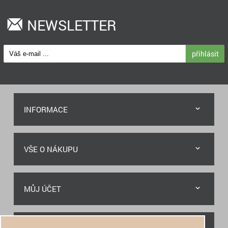
NEWSLETTER
přihlásit
INFORMACE
VŠE O NÁKUPU
MŮJ ÚČET