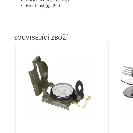
Hmotnost (g): 209
SOUVISEJÍCÍ ZBOŽÍ