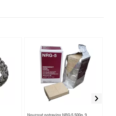
Nouzové potraviny NRG-5 500g, 9