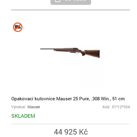
Opakovací kulovnice Mauser 25 Pure, .308 Win., 51 cm
Výrobce:
Mauser
Kód: 01*12*354
SKLADEM
44 925 Kč