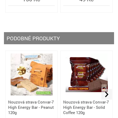
PODOBNÉ PRODUKTY
Nouzová strava Convar-7
Nouzová strava Convar-7
High Energy Bar - Peanut
High Energy Bar - Solid
120g
Coffee 120g