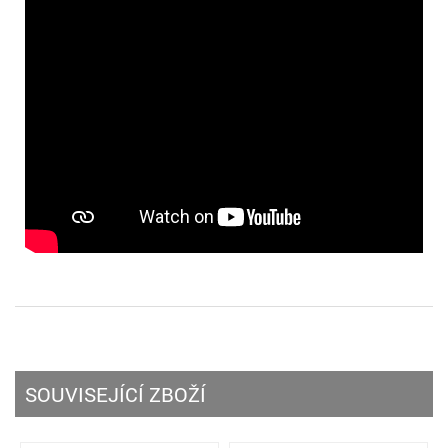
SOUVISEJÍCÍ ZBOŽÍ