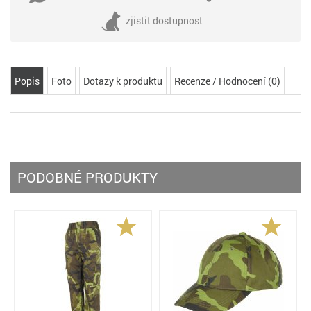
zjistit dostupnost
Popis
Foto
Dotazy k produktu
Recenze / Hodnocení (0)
PODOBNÉ PRODUKTY