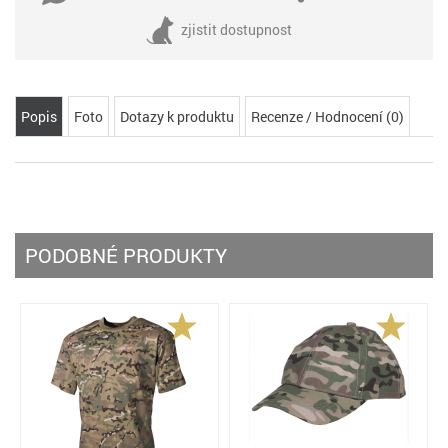
zjistit dostupnost
Popis
Foto
Dotazy k produktu
Recenze / Hodnocení (0)
PODOBNÉ PRODUKTY