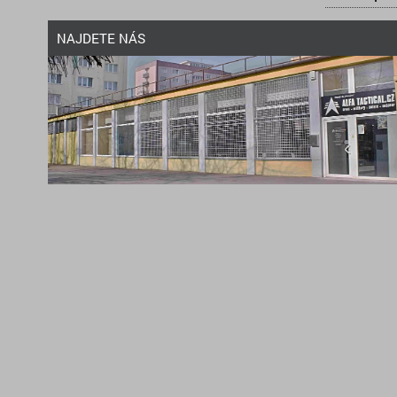
NAJDETE NÁS