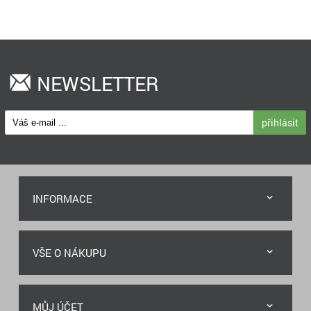
NEWSLETTER
přihlásit
INFORMACE
VŠE O NÁKUPU
MŮJ ÚČET