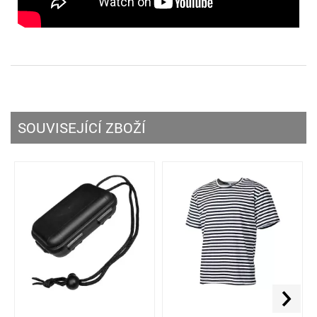
SOUVISEJÍCÍ ZBOŽÍ