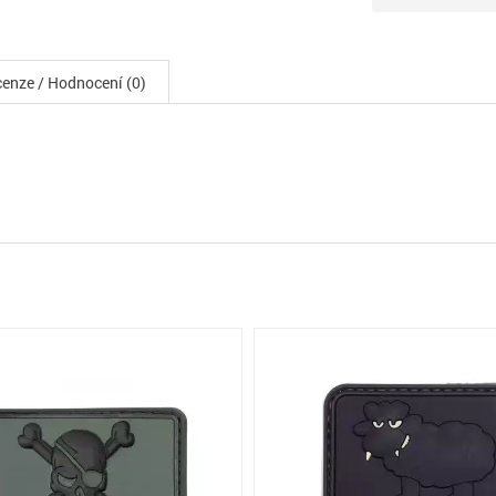
enze / Hodnocení (0)