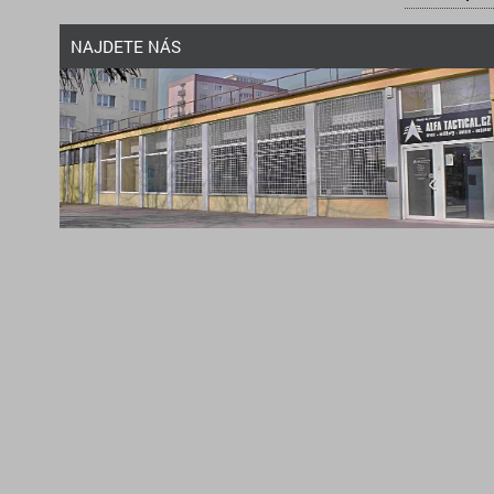
NAJDETE NÁS