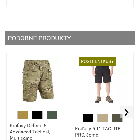
PODOBNÉ PRODUKTY
POSLEDNÍ KUSY
Kraťasy Defcon 5
Kraťasy 5.11 TACLITE
Advanced Tactical,
PRO, černé
Multicamo