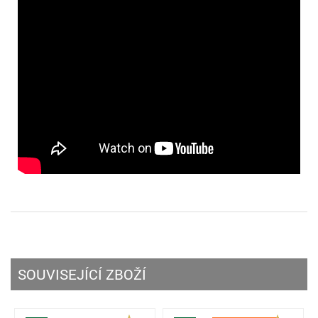
SOUVISEJÍCÍ ZBOŽÍ