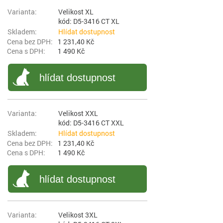
Velikost XL
kód: D5-3416 CT XL
Hlídat dostupnost
1 231,40 Kč
1 490 Kč
hlídat dostupnost
Velikost XXL
kód: D5-3416 CT XXL
Hlídat dostupnost
1 231,40 Kč
1 490 Kč
hlídat dostupnost
Velikost 3XL