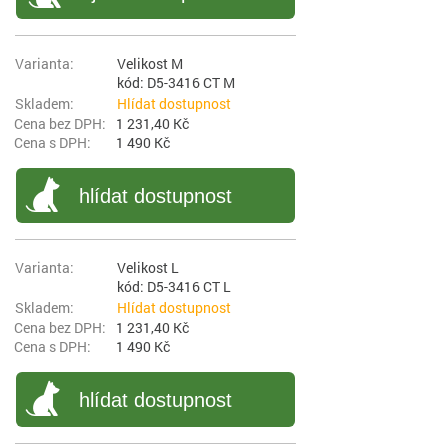
Velikost M
kód: D5-3416 CT M
Hlídat dostupnost
1 231,40 Kč
1 490 Kč
hlídat dostupnost
Velikost L
kód: D5-3416 CT L
Hlídat dostupnost
1 231,40 Kč
1 490 Kč
hlídat dostupnost