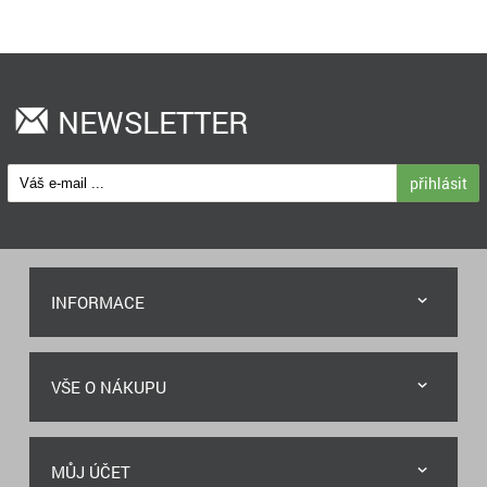
NEWSLETTER
přihlásit
INFORMACE
VŠE O NÁKUPU
MŮJ ÚČET