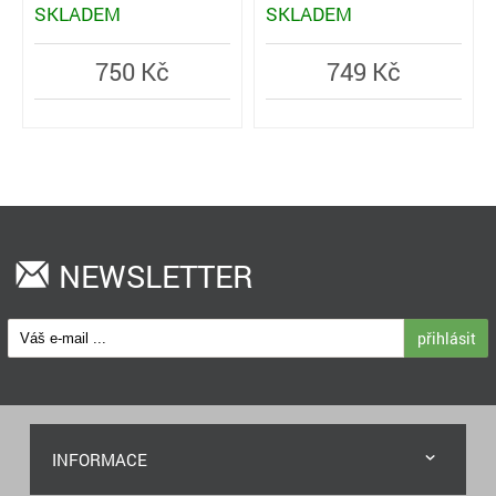
SKLADEM
SKLADEM
750 Kč
749 Kč
NEWSLETTER
přihlásit
INFORMACE