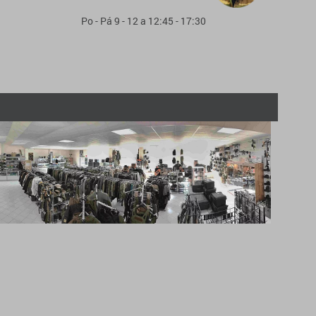
Po - Pá 9 - 12 a 12:45 - 17:30