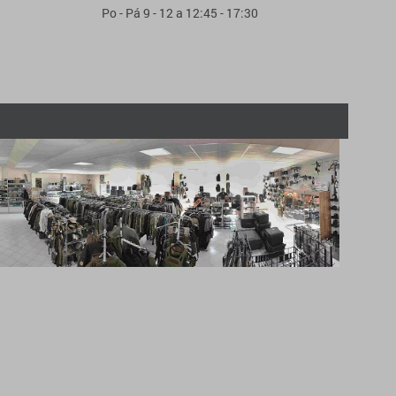
Po - Pá 9 - 12 a 12:45 - 17:30