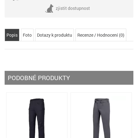
zjistit dostupnost
Popis
Foto
Dotazy k produktu
Recenze / Hodnocení (0)
PODOBNÉ PRODUKTY