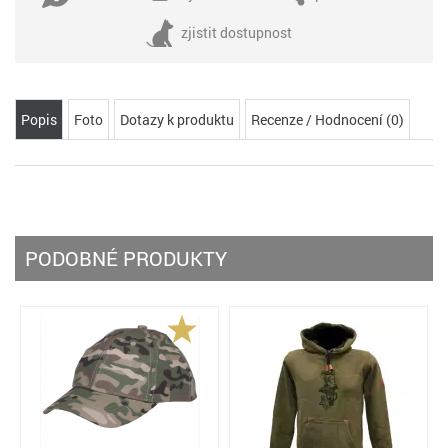
zjistit dostupnost
Popis
Foto
Dotazy k produktu
Recenze / Hodnocení (0)
PODOBNÉ PRODUKTY