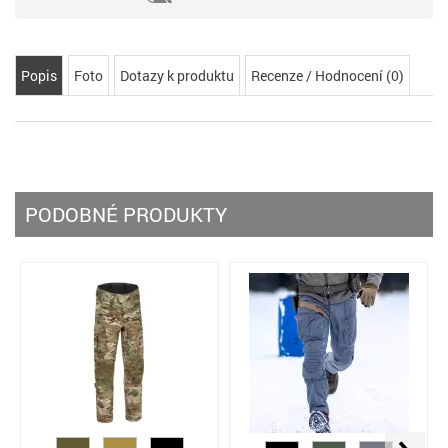
Popis
Foto
Dotazy k produktu
Recenze / Hodnocení (0)
PODOBNÉ PRODUKTY