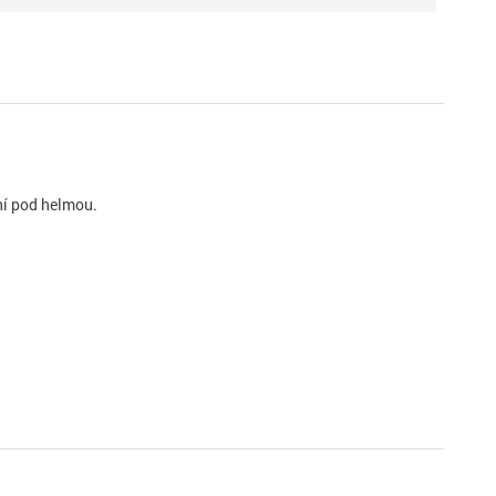
ní pod helmou.