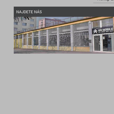
NAJDETE NÁS