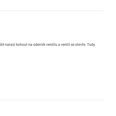
 narazí kohout na úderník ventilu a ventil se otevře. Tudy