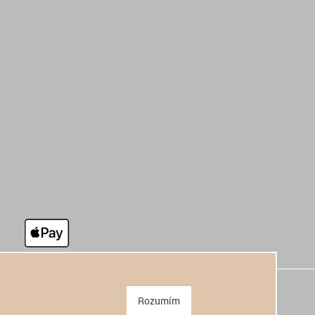
Rozumím