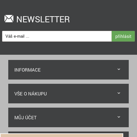
NEWSLETTER
přihlásit
INFORMACE
VŠE O NÁKUPU
MŮJ ÚČET