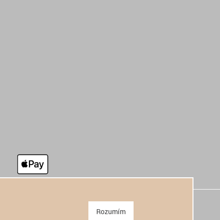
Rozumím