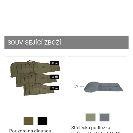
SOUVISEJÍCÍ ZBOŽÍ
Střelecká podložka
Pouzdro na dlouhou