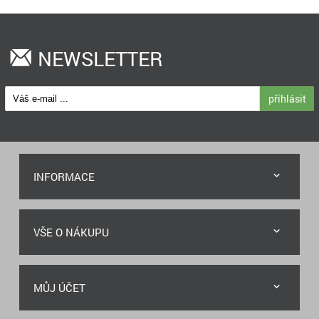
NEWSLETTER
přihlásit
INFORMACE
VŠE O NÁKUPU
MŮJ ÚČET