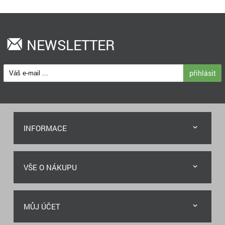
NEWSLETTER
přihlásit
INFORMACE
VŠE O NÁKUPU
MŮJ ÚČET