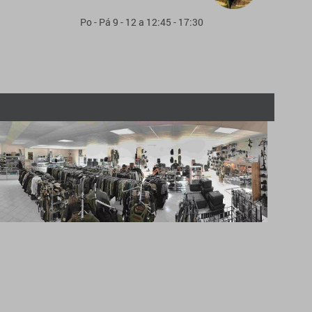
Po - Pá 9 - 12 a 12:45 - 17:30