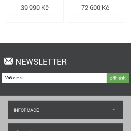
39 990 Kč
72 600 Kč
NEWSLETTER
přihlásit
INFORMACE