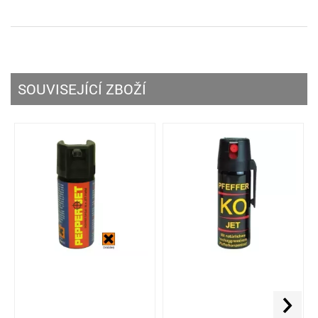
SOUVISEJÍCÍ ZBOŽÍ