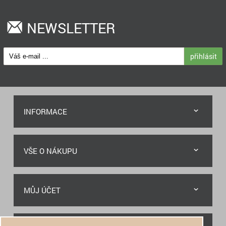
NEWSLETTER
přihlásit
INFORMACE
VŠE O NÁKUPU
MŮJ ÚČET