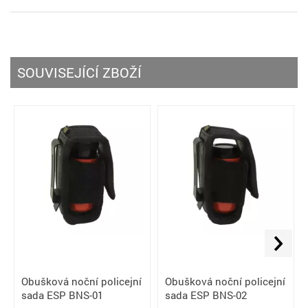
SOUVISEJÍCÍ ZBOŽÍ
Obušková noční policejní
Obušková noční policejní
sada ESP BNS-01
sada ESP BNS-02