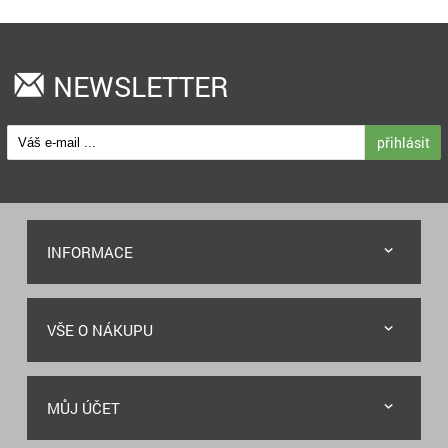
NEWSLETTER
přihlásit
INFORMACE
VŠE O NÁKUPU
MŮJ ÚČET