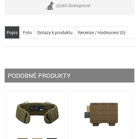
zjistit dostupnost
Popis
Foto
Dotazy k produktu
Recenze / Hodnocení (0)
PODOBNÉ PRODUKTY