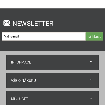
NEWSLETTER
přihlásit
INFORMACE
VŠE O NÁKUPU
MŮJ ÚČET