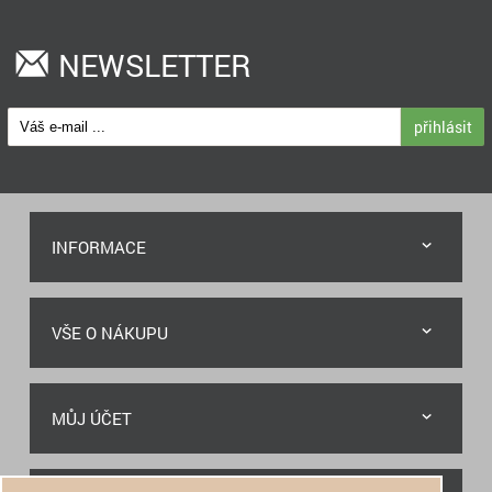
NEWSLETTER
přihlásit
INFORMACE
VŠE O NÁKUPU
MŮJ ÚČET