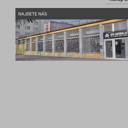
NAJDETE NÁS