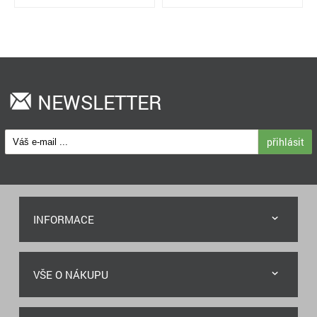
NEWSLETTER
přihlásit
INFORMACE
VŠE O NÁKUPU