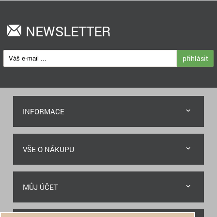
NEWSLETTER
přihlásit
INFORMACE
VŠE O NÁKUPU
MŮJ ÚČET