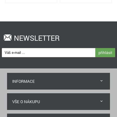
NEWSLETTER
přihlásit
INFORMACE
VŠE O NÁKUPU