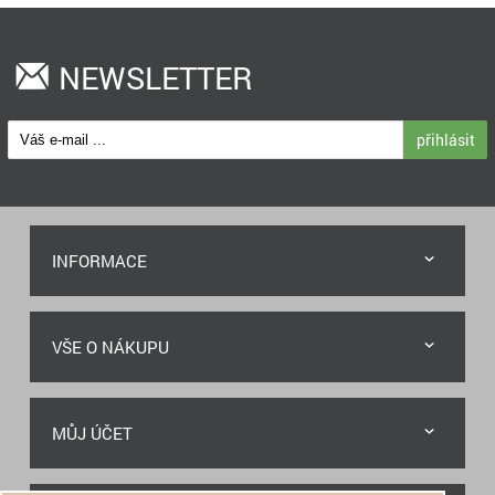
NEWSLETTER
přihlásit
INFORMACE
VŠE O NÁKUPU
MŮJ ÚČET