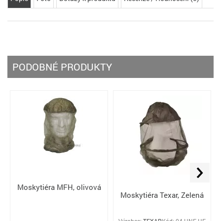
PODOBNÉ PRODUKTY
Moskytiéra MFH, olivová
Moskytiéra Texar, Zelená