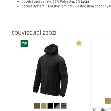
odvětrávací panely: 95% Polyester, 5%
Lycra
Jacket System: Třívrstvý laminát (vlastnostem podobný 
SOUVISEJÍCÍ ZBOŽÍ
TIP
Multifunkč